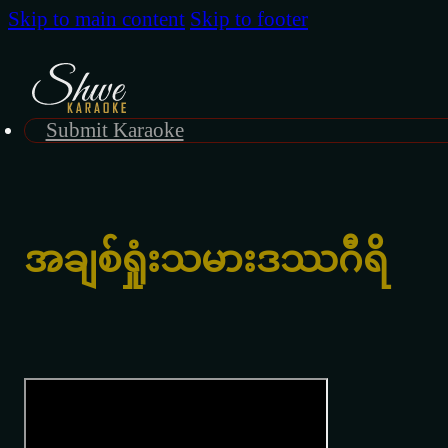
Skip to main content
Skip to footer
Submit Karaoke
အချစ်ရှုံးသမားဒဿဂီရိ