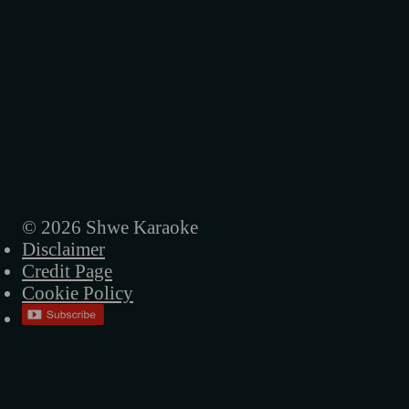
© 2026 Shwe Karaoke
Disclaimer
Credit Page
Cookie Policy