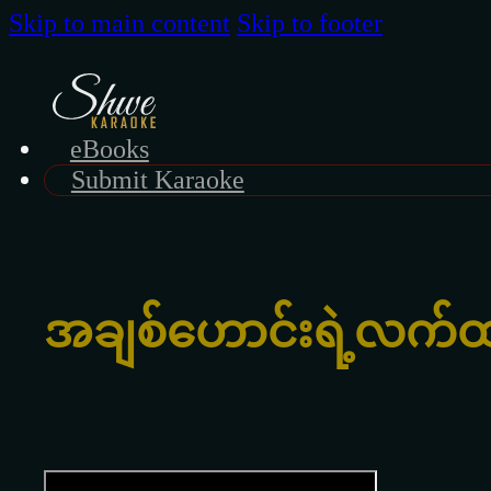
Skip to main content
Skip to footer
eBooks
Submit Karaoke
အချစ်ဟောင်းရဲ့လက်ထပ