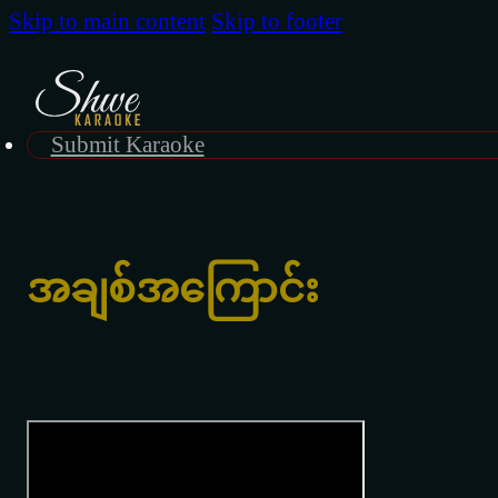
Skip to main content
Skip to footer
Submit Karaoke
အချစ်အကြောင်း