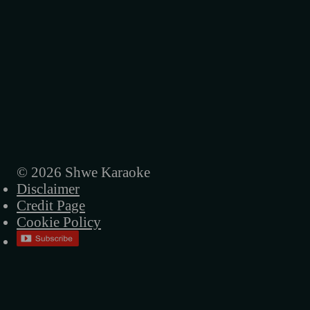
© 2026 Shwe Karaoke
Disclaimer
Credit Page
Cookie Policy