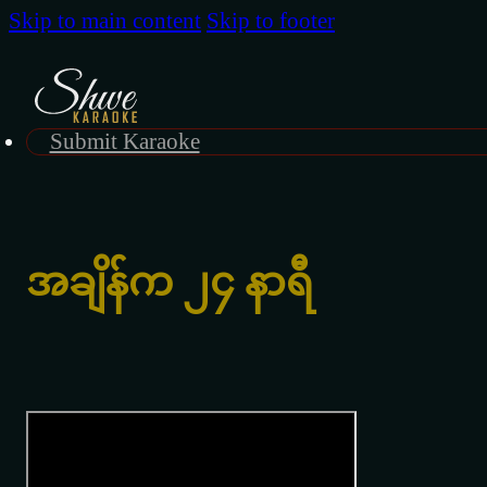
Skip to main content
Skip to footer
Submit Karaoke
အချိန်က ၂၄ နာရီ