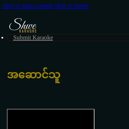
Skip to main content
Skip to footer
Submit Karaoke
အဆောင်သူ