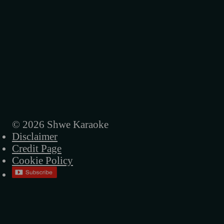
© 2026 Shwe Karaoke
Disclaimer
Credit Page
Cookie Policy