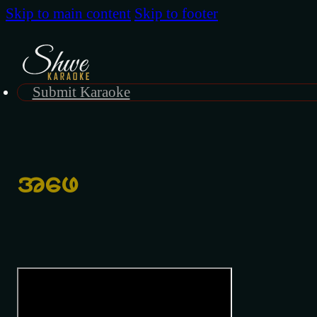
Skip to main content
Skip to footer
Submit Karaoke
အဖေ