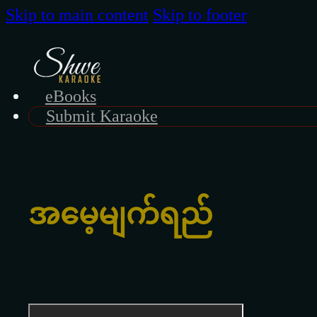
Skip to main content
Skip to footer
eBooks
Submit Karaoke
အမေ့မျက်ရည်