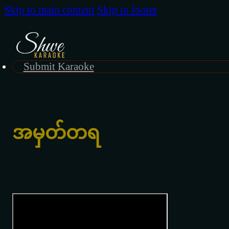
Skip to main content
Skip to footer
Submit Karaoke
အမှတ်တရ