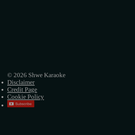
© 2026 Shwe Karaoke
Disclaimer
Credit Page
Cookie Policy