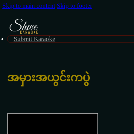
Skip to main content
Skip to footer
Submit Karaoke
အမှားအယွင်းကပွဲ