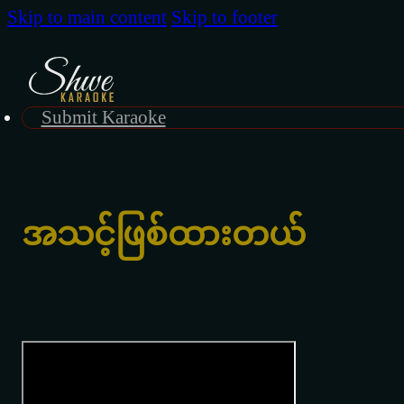
Skip to main content
Skip to footer
Submit Karaoke
အသင့်ဖြစ်ထားတယ်