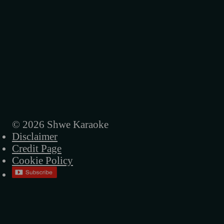
© 2026 Shwe Karaoke
Disclaimer
Credit Page
Cookie Policy