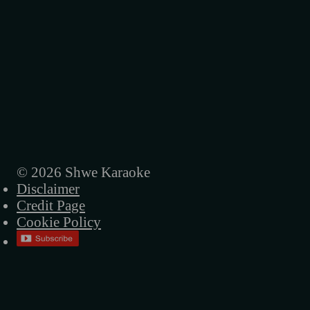
© 2026 Shwe Karaoke
Disclaimer
Credit Page
Cookie Policy