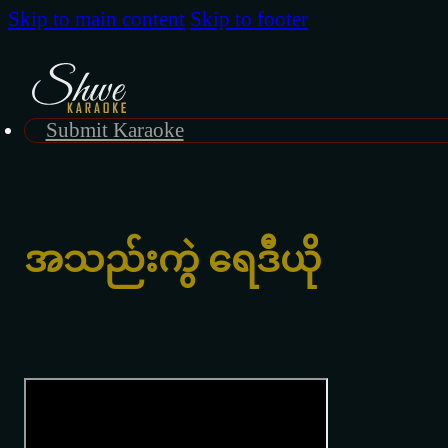
Skip to main content
Skip to footer
Submit Karaoke
အသည်းကွဲ ရေဒီယို