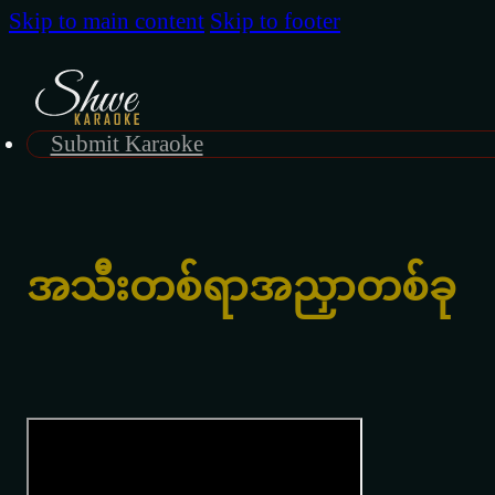
Skip to main content
Skip to footer
Submit Karaoke
အသီးတစ်ရာအညှာတစ်ခု