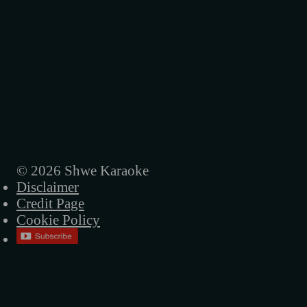
© 2026 Shwe Karaoke
Disclaimer
Credit Page
Cookie Policy