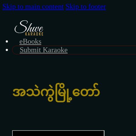
Skip to main content
Skip to footer
eBooks
Submit Karaoke
အသဲကွဲမြို့တော်