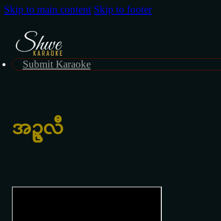
Skip to main content
Skip to footer
Submit Karaoke
အဥ္ဇလီ