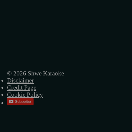
© 2026 Shwe Karaoke
Disclaimer
Credit Page
Cookie Policy