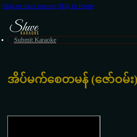
Skip to main content
Skip to footer
Submit Karaoke
အိပ်မက်စေတမန် (ဇော်ဝမ်း