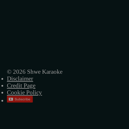
© 2026 Shwe Karaoke
Disclaimer
Credit Page
Cookie Policy