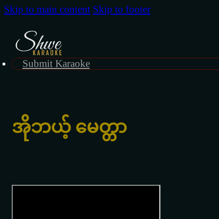
Skip to main content
Skip to footer
Submit Karaoke
အိုဘယ့် မေတ္တာ