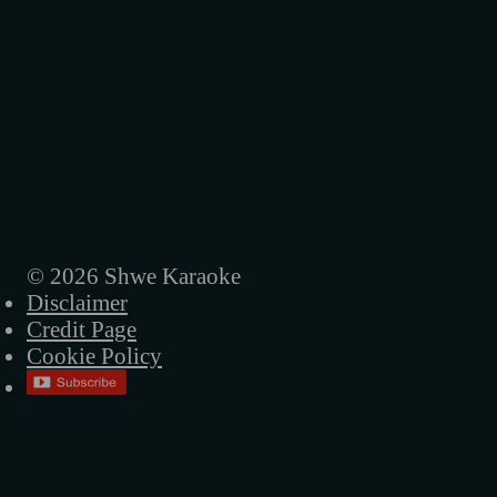
© 2026 Shwe Karaoke
Disclaimer
Credit Page
Cookie Policy