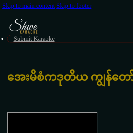
Skip to main content
Skip to footer
Submit Karaoke
အေးမိစံကဒုတိယ ကျွန်တ