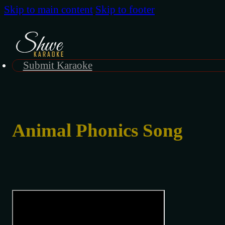
Skip to main content
Skip to footer
Submit Karaoke
Animal Phonics Song