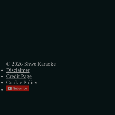
© 2026 Shwe Karaoke
Disclaimer
Credit Page
Cookie Policy