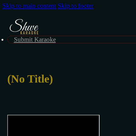
Skip to main content
Skip to footer
Submit Karaoke
(No Title)