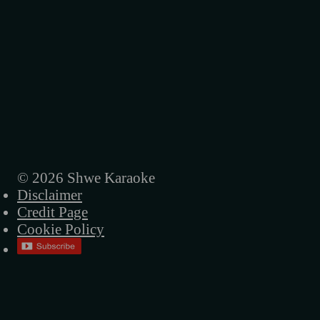
© 2026 Shwe Karaoke
Disclaimer
Credit Page
Cookie Policy