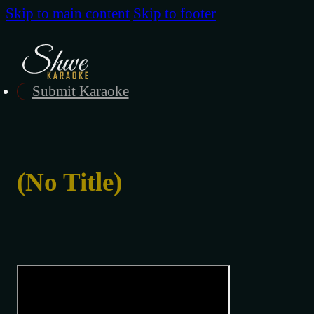
Skip to main content
Skip to footer
Submit Karaoke
(No Title)