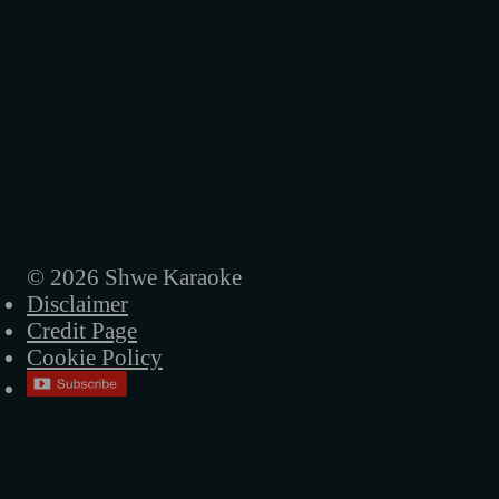
© 2026 Shwe Karaoke
Disclaimer
Credit Page
Cookie Policy