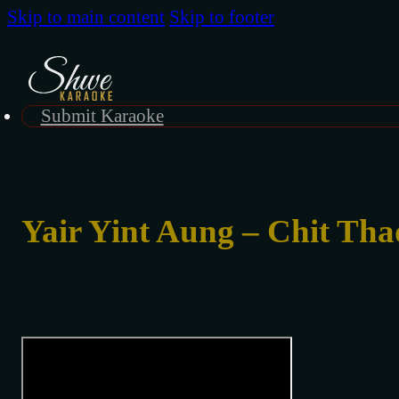
Skip to main content
Skip to footer
Submit Karaoke
Yair Yint Aung – Chit Tha