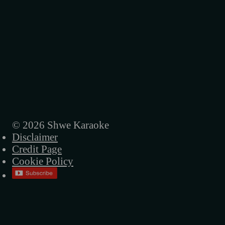
© 2026 Shwe Karaoke
Disclaimer
Credit Page
Cookie Policy