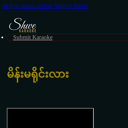
Skip to main content
Skip to footer
Submit Karaoke
မိန်းမရိုင်းလား