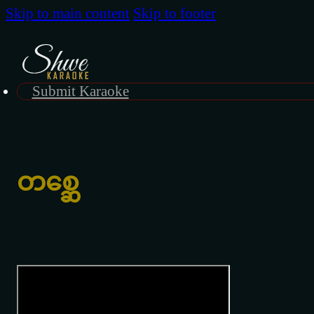
Skip to main content
Skip to footer
Submit Karaoke
တစ္ဆေ