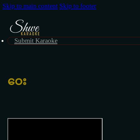
Skip to main content
Skip to footer
Submit Karaoke
ဝေး