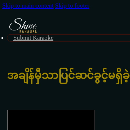
Skip to main content
Skip to footer
Submit Karaoke
အချိန်မှီသာပြင်ဆင်ခွင့်မရှိခဲ