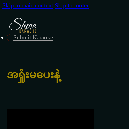
Skip to main content
Skip to footer
Submit Karaoke
အရှုံးမပေးနဲ့