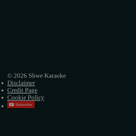
© 2026 Shwe Karaoke
Disclaimer
Credit Page
Cookie Policy