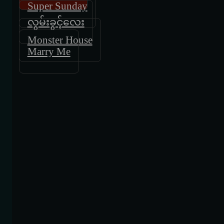
Super Sunday
လွမ်းခွင့်လေး
Monster House
Marry Me