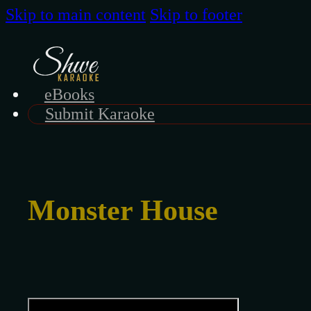
Skip to main content
Skip to footer
eBooks
Submit Karaoke
Monster House