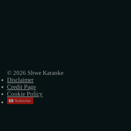
© 2026 Shwe Karaoke
Disclaimer
Credit Page
Cookie Policy