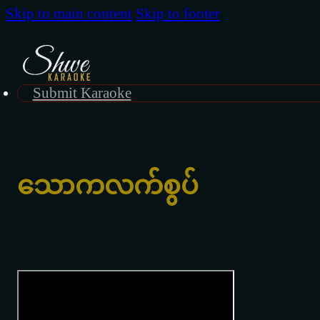
Skip to main content
Skip to footer
Submit Karaoke
သောကလက်စွပ်