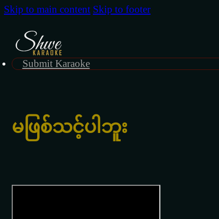
Skip to main content
Skip to footer
Submit Karaoke
မဖြစ်သင့်ပါဘူး