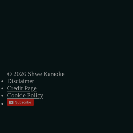
© 2026 Shwe Karaoke
Disclaimer
Credit Page
Cookie Policy